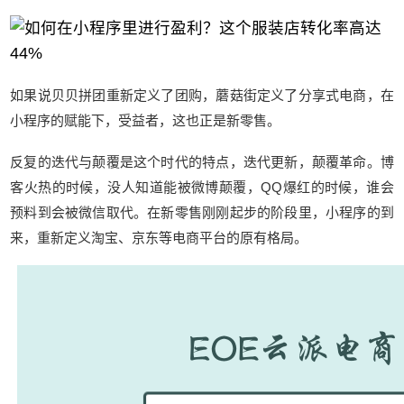
如果说贝贝拼团重新定义了团购，蘑菇街定义了分享式电商，在
小程序的赋能下，受益者，这也正是新零售。
反复的迭代与颠覆是这个时代的特点，迭代更新，颠覆革命。博
客火热的时候，没人知道能被微博颠覆，QQ爆红的时候，谁会
预料到会被微信取代。在新零售刚刚起步的阶段里，小程序的到
来，重新定义淘宝、京东等电商平台的原有格局。