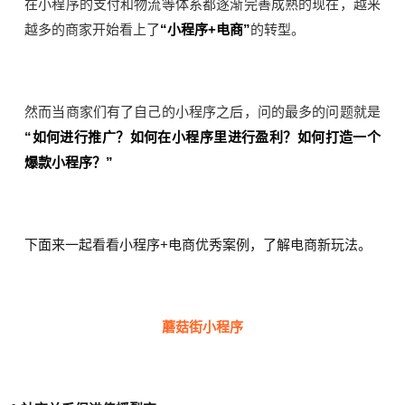
在小程序的支付和物流等体系都逐渐完善成熟的现在，越来
越多的商家开始看上了
“小程序+电商”
的转型。
然而当商家们有了自己的小程序之后，问的最多的问题就是
“如何进行推广？如何在小程序里进行盈利？如何打造一个
爆款小程序？”
下面来一起看看小程序+电商优秀案例，了解电商新玩法。
蘑菇街小程序