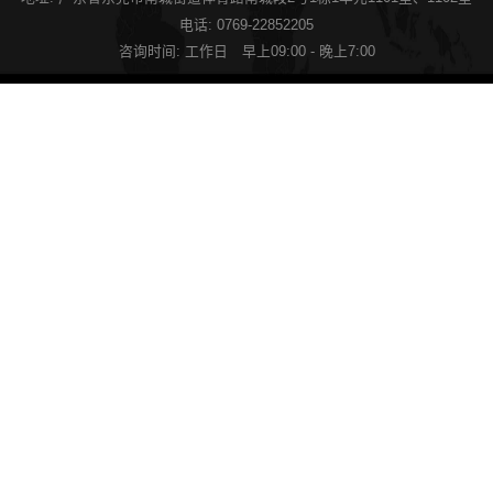
电话: 0769-22852205
咨询时间: 工作日 早上09:00 - 晚上7:00