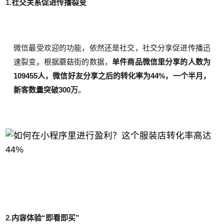
1.
社交关系促进传播裂变
微信最受欢迎的功能，依然还是社交，社交分享促进传播迅
速裂变。根据蘑菇街的数据，
单件商品微信里分享的人数为
109455人，微信好友分享之后的转化率为44%，一个半月，
新客数量突破300万
。
2.
内容体验“即看即买”