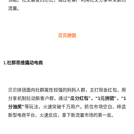
流量。
贝贝拼团
1.
社群思维撬动电商
贝贝拼团面向社群属性较强的妈妈人群，主打现金红包，用
分享机制拉动新客户群，通过
“瓜分红包”、“1元拼团”、“1
分抽奖”
等玩法，火速突破千万用户。抓住市场空白，缔造
新型电商平台，火速反应，拿下新流量市场的第一垒。