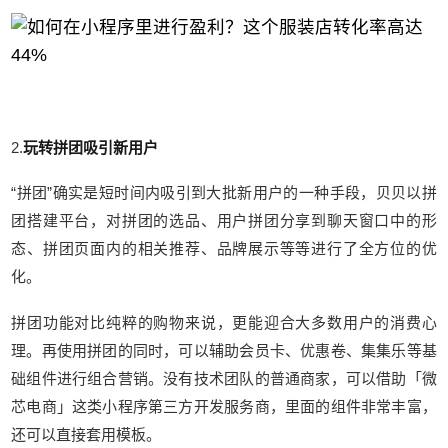
2.
玩转拼团吸引新用户
“拼团”确实是短时间内吸引到大批新用户的一种手段，贝贝以拼
团搭建平台，对拼团的选品、用户拼团分享到聊天窗口中的形
态、拼团页面内的相关推荐、品牌展示等等进行了全方位的优
化。
拼团功能对比纯粹的购物来说，更能迎合大多数用户的消费心
理。再使用拼团的同时，可以辅助会员卡、优惠卷、集集乐等基
础组件进行组合营销。没有技术团队的普通商家，可以借助「微
芯电商」这类小程序第三方开发服务商，里面的组件非常丰富，
还可以直接套用模板。